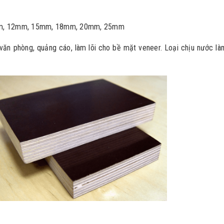
m, 12mm, 15mm, 18mm, 20mm, 25mm
 văn phòng, quảng cáo, làm lõi cho bề mặt veneer. Loại chịu nước là