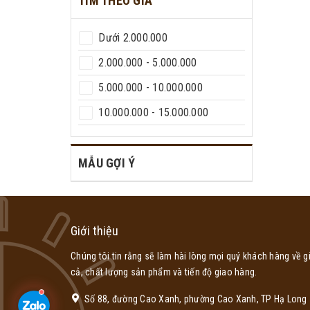
TÌM THEO GIÁ
Dưới 2.000.000
2.000.000 - 5.000.000
5.000.000 - 10.000.000
10.000.000 - 15.000.000
Trên 15.000.000
MẪU GỢI Ý
Giới thiệu
Chúng tôi tin rằng sẽ làm hài lòng mọi quý khách hàng về g
cả, chất lượng sản phẩm và tiến độ giao hàng.
Số 88, đường Cao Xanh, phường Cao Xanh, TP Hạ Long