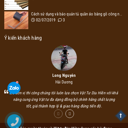
Cách sử dụng và bảo quản tủ quần áo bằng gỗ công nghiệp
02/07/2019
3
Ý kiến khách hàng
Long Nguyễn
Hải Dương
Là đơn vị thi công chúng tôi luôn lựa chọn Vật Tư Dịu Hiền với khả
năng cung ứng Vật tư đa dạng đồng bộ chính hãng chất lượng
tốt, giá thành hợp lý & giao hàng đúng tiến độ.