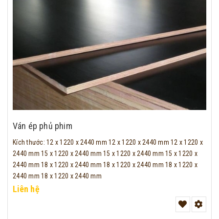
Ván ép phủ phim
Kích thước
:
12 x 1220 x 2440 mm
12 x 1220 x 2440 mm
12 x 1220 x
2440 mm
15 x 1220 x 2440 mm
15 x 1220 x 2440 mm
15 x 1220 x
2440 mm
18 x 1220 x 2440 mm
18 x 1220 x 2440 mm
18 x 1220 x
2440 mm
18 x 1220 x 2440 mm
Liên hệ