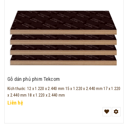
Gỗ dán phủ phim Tekcom
Kích thước
:
12 x 1.220 x 2.440 mm
15 x 1.220 x 2.440 mm
17 x 1.220
x 2.440 mm
18 x 1.220 x 2.440 mm
Liên hệ